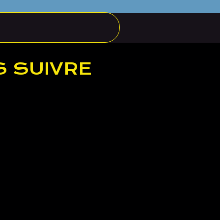
 SUIVRE