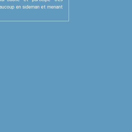
 beaucoup en sideman et menant