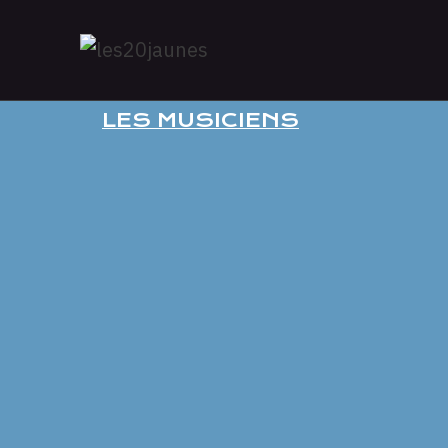
LES MUSICIENS