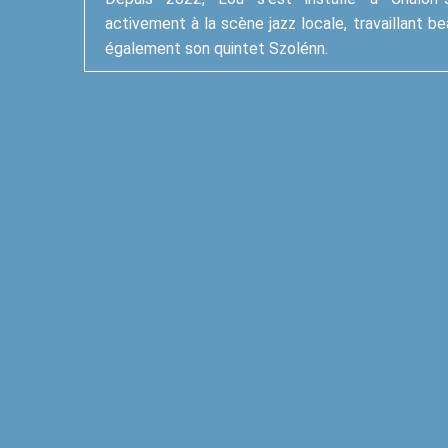
activement à la scène jazz locale, travaillant
également son quintet Szolénn.