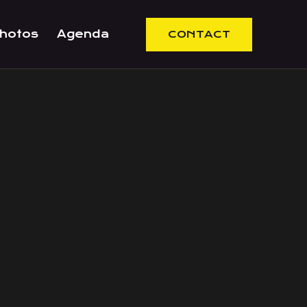
hotos
Agenda
CONTACT