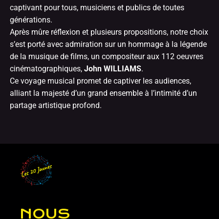
captivant pour tous, musiciens et publics de toutes
générations.
Après mûre réflexion et plusieurs propositions, notre choix
s’est porté avec admiration sur un hommage à la légende
de la musique de films, un compositeur aux 112 oeuvres
cinématographiques,
John WILLIAMS
.
Ce voyage musical promet de captiver les audiences,
alliant la majesté d’un grand ensemble à l
’intimité d’un
partage artistique profond.
NOUS