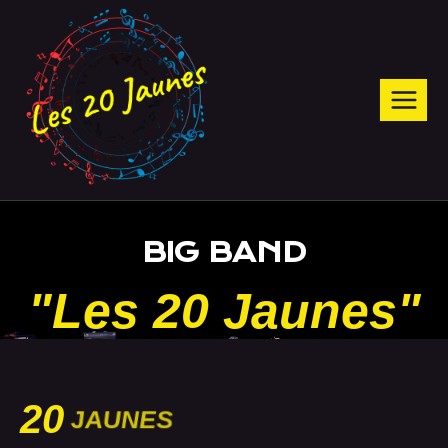
BIG BAND
"Les 20 Jaunes"
20
JAUNES