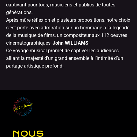
captivant pour tous, musiciens et publics de toutes
générations.
Après mûre réflexion et plusieurs propositions, notre choix
s’est porté avec admiration sur un hommage à la légende
de la musique de films, un compositeur aux 112 oeuvres
cinématographiques,
John WILLIAMS
.
Ce voyage musical promet de captiver les audiences,
alliant la majesté d’un grand ensemble à l
’intimité d’un
partage artistique profond.
NOUS