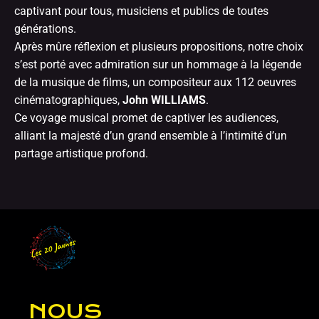
captivant pour tous, musiciens et publics de toutes
générations.
Après mûre réflexion et plusieurs propositions, notre choix
s’est porté avec admiration sur un hommage à la légende
de la musique de films, un compositeur aux 112 oeuvres
cinématographiques,
John WILLIAMS
.
Ce voyage musical promet de captiver les audiences,
alliant la majesté d’un grand ensemble à l
’intimité d’un
partage artistique profond.
NOUS