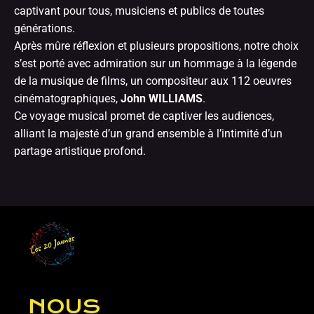
captivant pour tous, musiciens et publics de toutes
générations.
Après mûre réflexion et plusieurs propositions, notre choix
s’est porté avec admiration sur un hommage à la légende
de la musique de films, un compositeur aux 112 oeuvres
cinématographiques,
John WILLIAMS
.
Ce voyage musical promet de captiver les audiences,
alliant la majesté d’un grand ensemble à l
’intimité d’un
partage artistique profond.
NOUS