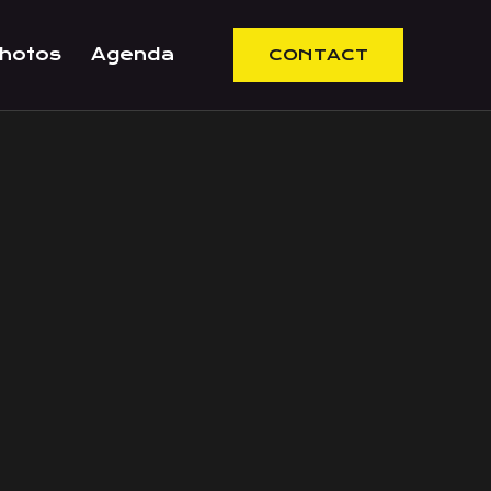
hotos
Agenda
CONTACT