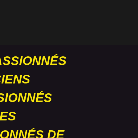
ASSIONNÉS
IENS
SIONNÉS
ES
IONNÉS DE